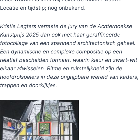
Locatie en tijdstip; nog onbekend.
Kristie Legters verraste de jury van de Achterhoekse
Kunstprijs 2025 dan ook met haar geraffineerde
fotocollage van een spannend architectonisch geheel.
Een dynamische en complexe compositie op een
relatief bescheiden formaat, waarin kleur en zwart-wit
elkaar afwisselen. Ritme en ruimtelijkheid zijn de
hoofdrolspelers in deze ongrijpbare wereld van kaders,
trappen en doorkijkjes.