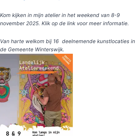
Kom kijken in mijn atelier in het weekend van 8-9
november 2025. Klik op de link voor meer informatie.
Van harte welkom bij 16 deelnemende kunstlocaties in
de Gemeente Winterswijk.