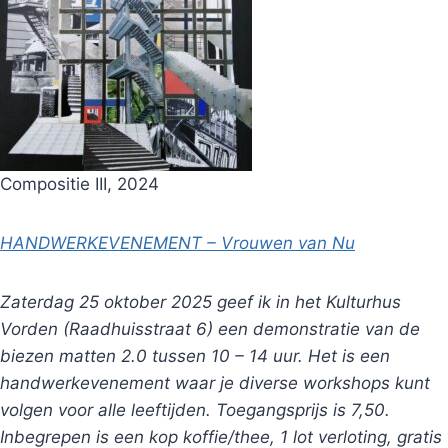
Compositie III, 2024
HANDWERKEVENEMENT – Vrouwen van Nu
Zaterdag 25 oktober 2025 geef ik in het Kulturhus
Vorden (Raadhuisstraat 6) een demonstratie van de
biezen matten 2.0 tussen 10 – 14 uur. Het is een
handwerkevenement waar je diverse workshops kunt
volgen voor alle leeftijden. Toegangsprijs is 7,50.
Inbegrepen is een kop koffie/thee, 1 lot verloting, gratis