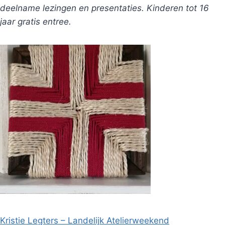
deelname lezingen en presentaties. Kinderen tot 16
jaar gratis entree.
Kristie Legters – Landelijk Atelierweekend