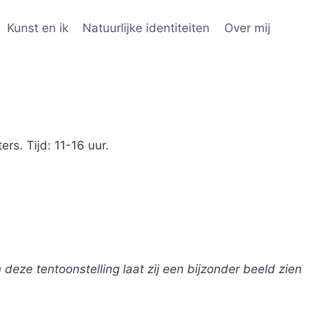
Kunst en ik
Natuurlijke identiteiten
Over mij
rs. Tijd: 11-16 uur.
n deze tentoonstelling laat zij een bijzonder beeld zien