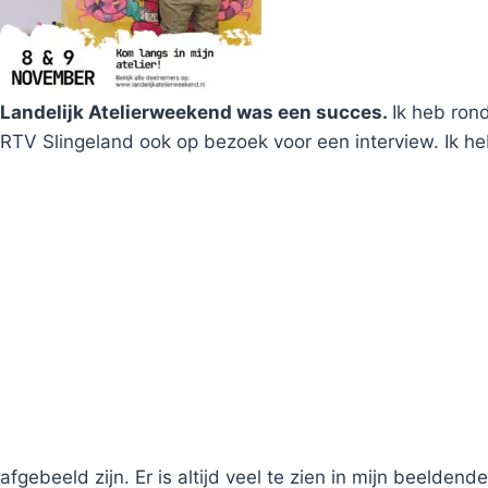
Landelijk Atelierweekend was een succes.
Ik heb ron
RTV Slingeland ook op bezoek voor een interview. Ik he
afgebeeld zijn. Er is altijd veel te zien in mijn beelden