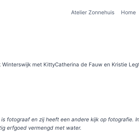
Atelier Zonnehuis
Home
Winterswijk met KittyCatherina de Fauw en Kristie Legte
is fotograaf en zij heeft een andere kijk op fotografie. I
tig erfgoed vermengd met water.