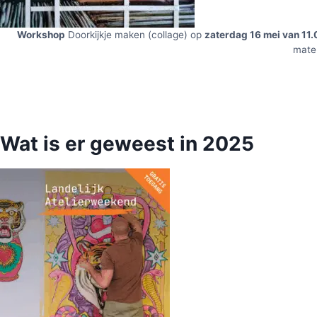
Workshop
Doorkijkje maken (collage) op
zaterdag 16 mei van 11.
mater
Wat is er geweest in 2025