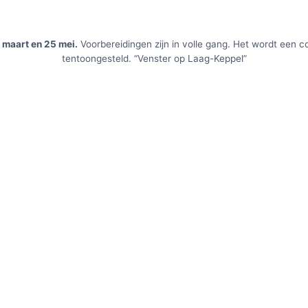
maart en 25 mei.
Voorbereidingen zijn in volle gang. Het wordt een 
tentoongesteld. “Venster op Laag-Keppel”