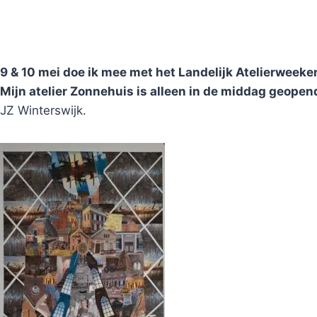
9 & 10 mei doe ik mee met het Landelijk Atelierweeke
Mijn atelier Zonnehuis is alleen in de middag geopen
JZ Winterswijk.