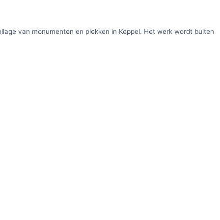
collage van monumenten en plekken in Keppel. Het werk wordt buiten