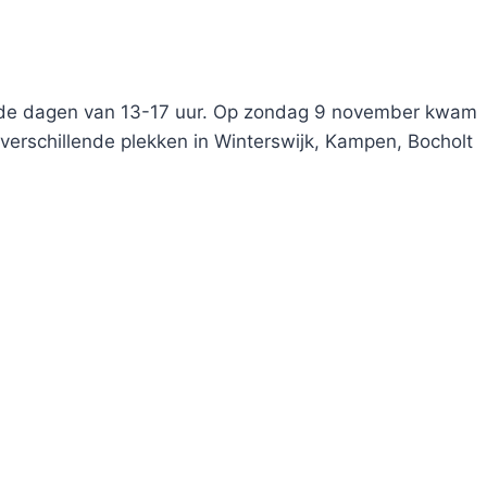
eide dagen van 13-17 uur. Op zondag 9 november kwam
 verschillende plekken in Winterswijk, Kampen, Bocholt