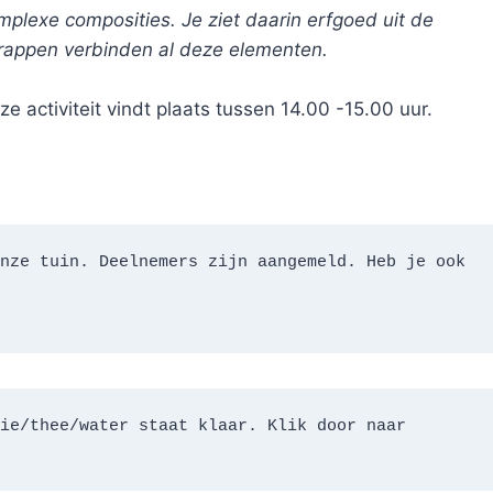
mplexe composities. Je ziet daarin erfgoed uit de
appen verbinden al deze elementen.
e activiteit vindt plaats tussen 14.00 -15.00 uur.
nze tuin. Deelnemers zijn aangemeld. Heb je ook 
ie/thee/water staat klaar. Klik door naar 