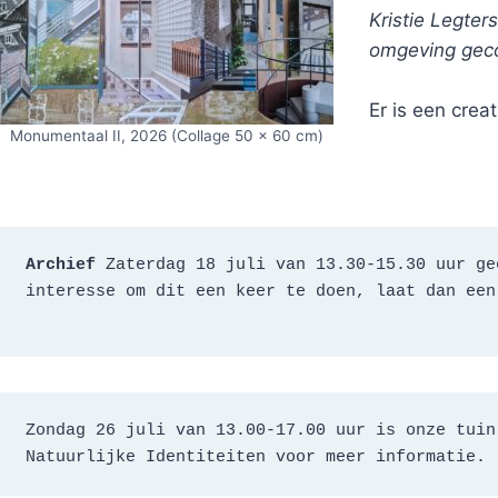
Kristie Legter
omgeving geco
Er is een crea
Monumentaal II, 2026 (Collage 50 x 60 cm)
Archief 
Zaterdag 18 juli van 13.30-15.30 uur ge
interesse om dit een keer te doen, laat dan een
Zondag 26 juli van 13.00-17.00 uur is onze tuin
Natuurlijke Identiteiten voor meer informatie.