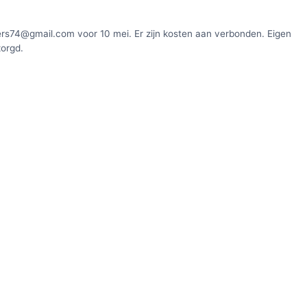
rs74@gmail.com voor 10 mei. Er zijn kosten aan verbonden. Eigen
zorgd.