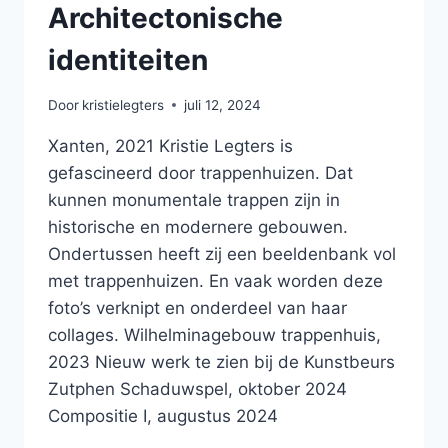
Architectonische
identiteiten
Door
kristielegters
juli 12, 2024
Xanten, 2021 Kristie Legters is
gefascineerd door trappenhuizen. Dat
kunnen monumentale trappen zijn in
historische en modernere gebouwen.
Ondertussen heeft zij een beeldenbank vol
met trappenhuizen. En vaak worden deze
foto’s verknipt en onderdeel van haar
collages. Wilhelminagebouw trappenhuis,
2023 Nieuw werk te zien bij de Kunstbeurs
Zutphen Schaduwspel, oktober 2024
Compositie I, augustus 2024