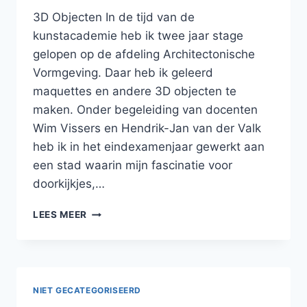
3D Objecten In de tijd van de
kunstacademie heb ik twee jaar stage
gelopen op de afdeling Architectonische
Vormgeving. Daar heb ik geleerd
maquettes en andere 3D objecten te
maken. Onder begeleiding van docenten
Wim Vissers en Hendrik-Jan van der Valk
heb ik in het eindexamenjaar gewerkt aan
een stad waarin mijn fascinatie voor
doorkijkjes,…
GESCHIEDENIS
LEES MEER
NIET GECATEGORISEERD