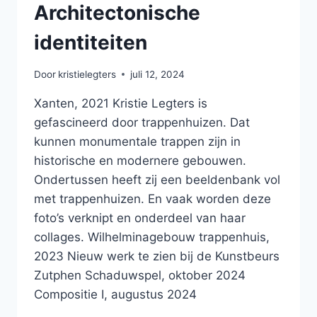
Architectonische
identiteiten
Door
kristielegters
juli 12, 2024
Xanten, 2021 Kristie Legters is
gefascineerd door trappenhuizen. Dat
kunnen monumentale trappen zijn in
historische en modernere gebouwen.
Ondertussen heeft zij een beeldenbank vol
met trappenhuizen. En vaak worden deze
foto’s verknipt en onderdeel van haar
collages. Wilhelminagebouw trappenhuis,
2023 Nieuw werk te zien bij de Kunstbeurs
Zutphen Schaduwspel, oktober 2024
Compositie I, augustus 2024