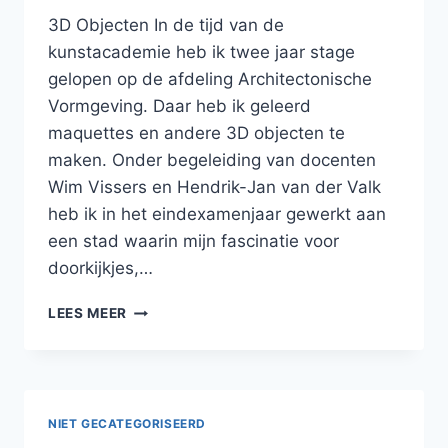
3D Objecten In de tijd van de
kunstacademie heb ik twee jaar stage
gelopen op de afdeling Architectonische
Vormgeving. Daar heb ik geleerd
maquettes en andere 3D objecten te
maken. Onder begeleiding van docenten
Wim Vissers en Hendrik-Jan van der Valk
heb ik in het eindexamenjaar gewerkt aan
een stad waarin mijn fascinatie voor
doorkijkjes,…
GESCHIEDENIS
LEES MEER
NIET GECATEGORISEERD